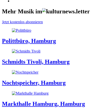
Mehr Musik im
Jetzt kostenlos abonnieren
Polittbüro, Hamburg
Schmidts Tivoli, Hamburg
Nochtspeicher, Hamburg
Markthalle Hamburg, Hamburg