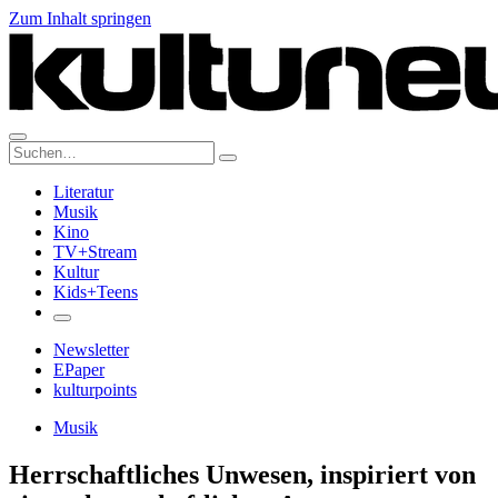
Zum Inhalt springen
Suche:
Literatur
Musik
Kino
TV+Stream
Kultur
Kids+Teens
Newsletter
EPaper
kulturpoints
Musik
Herrschaftliches Unwesen, inspiriert von