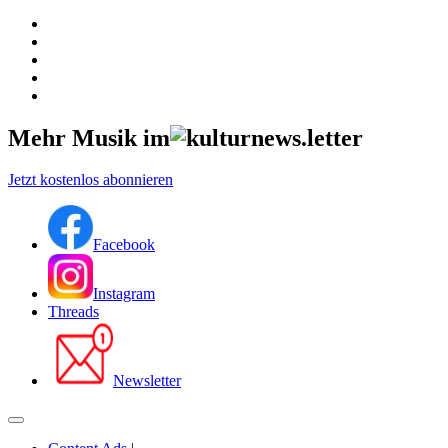
Mehr Musik im
Jetzt kostenlos abonnieren
Facebook
Instagram
Threads
Newsletter