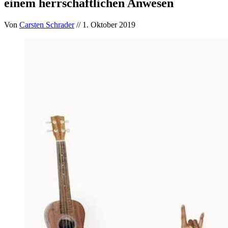
einem herrschaftlichen Anwesen
Von
Carsten Schrader
// 1. Oktober 2019