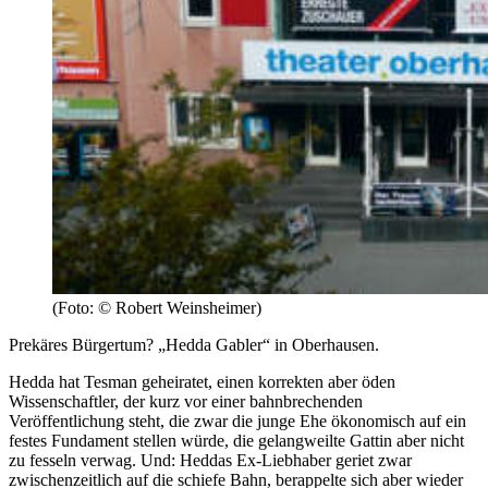
(Foto: © Robert Weinsheimer)
Prekäres Bürgertum? „Hedda Gabler“ in Oberhausen.
Hedda hat Tesman geheiratet, einen korrekten aber öden
Wissenschaftler, der kurz vor einer bahnbrechenden
Veröffentlichung steht, die zwar die junge Ehe ökonomisch auf ein
festes Fundament stellen würde, die gelangweilte Gattin aber nicht
zu fesseln verwag. Und: Heddas Ex-Liebhaber geriet zwar
zwischenzeitlich auf die schiefe Bahn, berappelte sich aber wieder