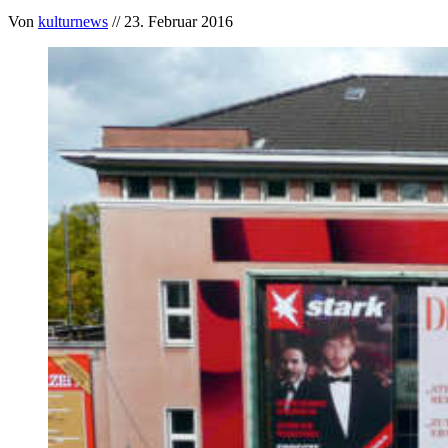
Von
kulturnews
// 23. Februar 2016