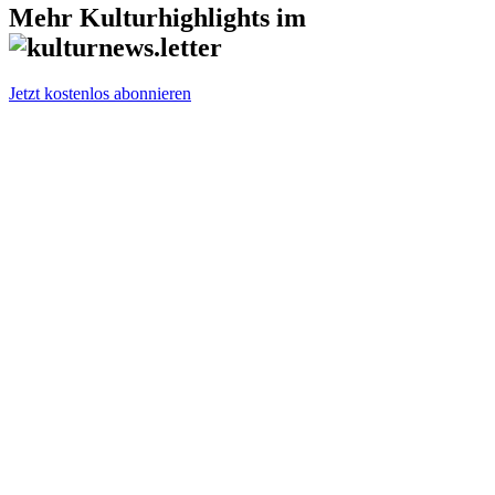
Mehr Kulturhighlights im
Jetzt kostenlos abonnieren