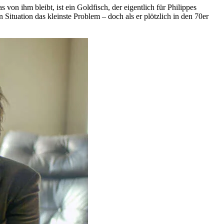
as von ihm bleibt, ist ein Goldfisch, der eigentlich für Philippes
Situation das kleinste Problem – doch als er plötzlich in den 70er