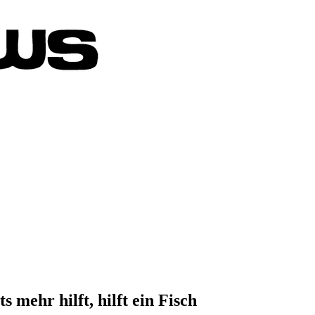
mehr hilft, hilft ein Fisch