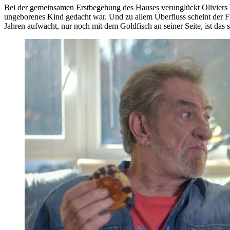
Bei der gemeinsamen Erstbegehung des Hauses verunglückt Oliviers 
ungeborenes Kind gedacht war. Und zu allem Überfluss scheint der Fisc
Jahren aufwacht, nur noch mit dem Goldfisch an seiner Seite, ist das se