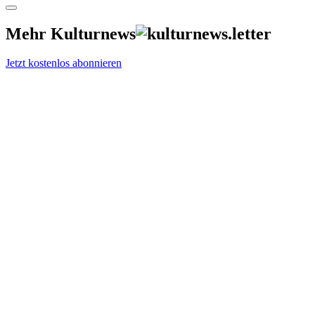
Mehr Kulturnews
Jetzt kostenlos abonnieren