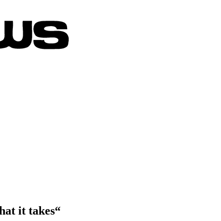
at it takes“