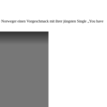
ie Norweger einen Vorgeschmack mit ihrer jüngsten Single „You have