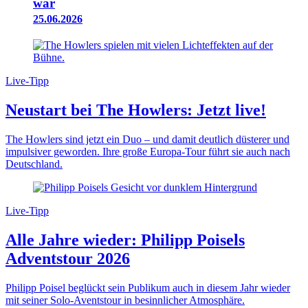
war
25.06.2026
Live-Tipp
Neustart bei The Howlers: Jetzt live!
The Howlers sind jetzt ein Duo – und damit deutlich düsterer und
impulsiver geworden. Ihre große Europa-Tour führt sie auch nach
Deutschland.
Live-Tipp
Alle Jahre wieder: Philipp Poisels
Adventstour 2026
Philipp Poisel beglückt sein Publikum auch in diesem Jahr wieder
mit seiner Solo-Aventstour in besinnlicher Atmosphäre.