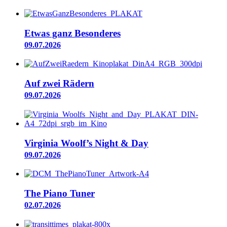
Etwas ganz Besonderes
09.07.2026
Auf zwei Rädern
09.07.2026
Virginia Woolf’s Night & Day
09.07.2026
The Piano Tuner
02.07.2026