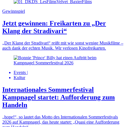
Gewinnspiel
Jetzt gewinnen: Freikarten zu „Der
Klang der Stradivari“
„Der Klang der Stradivari“ reißt mit wie sonst wenige Musikfilme –
auch dank der echten Musik. Wir verlosen Kinofreikarten.
Events
|
Kultur
Internationales Sommerfestival
Kampnagel startet: Aufforderung zum
Handeln
„hope!“, so lautet das Motto des Internationalen Sommerfestivals
2026 auf Kampnagel, das heute startet: „Quasi eine Aufforderung