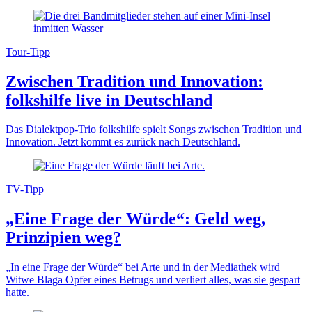
Tour-Tipp
Zwischen Tradition und Innovation:
folkshilfe live in Deutschland
Das Dialektpop-Trio folkshilfe spielt Songs zwischen Tradition und
Innovation. Jetzt kommt es zurück nach Deutschland.
TV-Tipp
„Eine Frage der Würde“: Geld weg,
Prinzipien weg?
„In eine Frage der Würde“ bei Arte und in der Mediathek wird
Witwe Blaga Opfer eines Betrugs und verliert alles, was sie gespart
hatte.