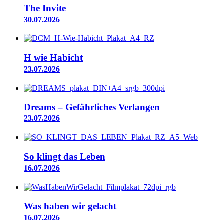
The Invite
30.07.2026
H wie Habicht
23.07.2026
Dreams – Gefährliches Verlangen
23.07.2026
So klingt das Leben
16.07.2026
Was haben wir gelacht
16.07.2026