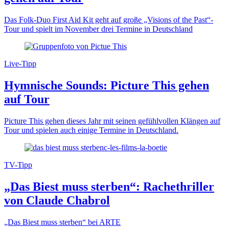
Das Folk-Duo First Aid Kit geht auf große „Visions of the Past“-
Tour und spielt im November drei Termine in Deutschland
Live-Tipp
Hymnische Sounds: Picture This gehen
auf Tour
Picture This gehen dieses Jahr mit seinen gefühlvollen Klängen auf
Tour und spielen auch einige Termine in Deutschland.
TV-Tipp
„Das Biest muss sterben“: Rachethriller
von Claude Chabrol
„Das Biest muss sterben“ bei ARTE