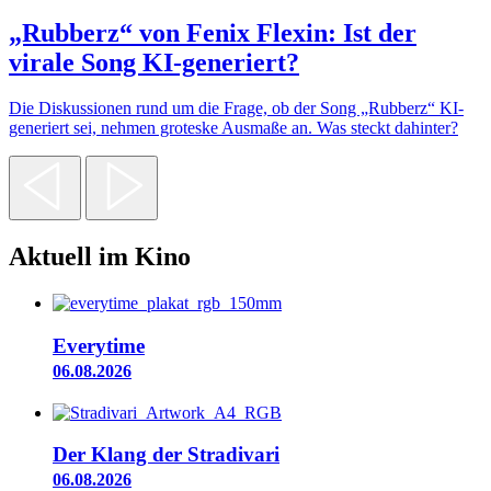
„Rubberz“ von Fenix Flexin: Ist der
virale Song KI-generiert?
Die Diskussionen rund um die Frage, ob der Song „Rubberz“ KI-
generiert sei, nehmen groteske Ausmaße an. Was steckt dahinter?
Aktuell im Kino
Everytime
06.08.2026
Der Klang der Stradivari
06.08.2026