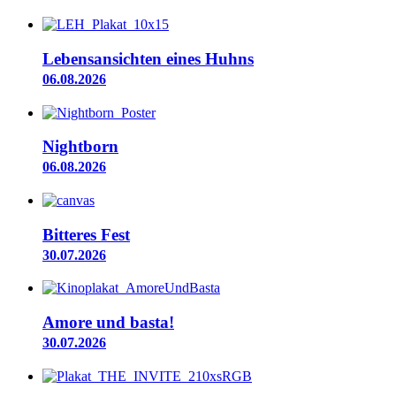
Lebensansichten eines Huhns
06.08.2026
Nightborn
06.08.2026
Bitteres Fest
30.07.2026
Amore und basta!
30.07.2026