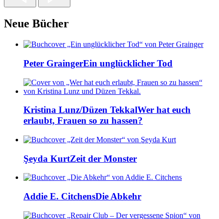
Neue Bücher
Peter Grainger
Ein unglücklicher Tod
Kristina Lunz/Düzen Tekkal
Wer hat euch
erlaubt, Frauen so zu hassen?
Şeyda Kurt
Zeit der Monster
Addie E. Citchens
Die Abkehr