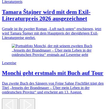
Literaturpreis
Tamara Štajner wird mit dem Exil-
Literaturpreis 2026 ausgezeichnet
Gerade ist ihr zweiter Roman „Luft nach unten“ erschienen, jetzt
wird Tamara Štajner mit dem Hauptpreis der diesjährigen Exil-
Literaturpreise geehrt.
Lesereise
Monchi geht erstmals mit Buch auf Tour
Das zweite Buch des Sängers von Feine Sahne Fischfilet trägt den
Titel „Jenseits der Brandmauer – Über mein Leben in der
ostdeutschen Provinz“ und erscheint am 13. August.