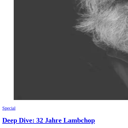
Special
Deep Dive: 32 Jahre Lambchop