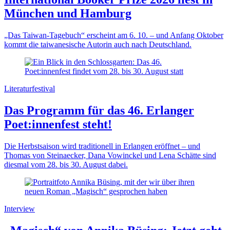
München und Hamburg
„Das Taiwan-Tagebuch“ erscheint am 6. 10. – und Anfang Oktober
kommt die taiwanesische Autorin auch nach Deutschland.
Literaturfestival
Das Programm für das 46. Erlanger
Poet:innenfest steht!
Die Herbstsaison wird traditionell in Erlangen eröffnet – und
Thomas von Steinaecker, Dana Vowinckel und Lena Schätte sind
diesmal vom 28. bis 30. August dabei.
Interview