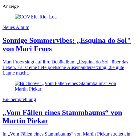
Anzeige
Neues Album
Sonnige Sommervibes: „Esquina do Sol"
von Mari Froes
Mari Froes singt auf ihre Debütalbum „Esquina do Sol“ über das
Leben. Es ist eine tiefe poetische Auseinandersetzung, die gute
Laune macht.
Buchempfehlung
„Vom Fällen eines Stammbaums“ von
Martin Piekar
In „Vom Fällen eines Stammbaums“ von Martin Piekar streitet ein