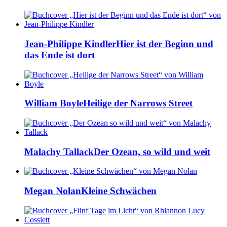
Jean-Philippe Kindler
Hier ist der Beginn und
das Ende ist dort
William Boyle
Heilige der Narrows Street
Malachy Tallack
Der Ozean, so wild und weit
Megan Nolan
Kleine Schwächen