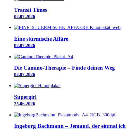
Transit Times
02.07.2026
Eine stürmische Affäre
02.07.2026
Die Camino-Therapie – Finde deinen Weg
02.07.2026
Supergirl
25.06.2026
Ingeborg Bachmann – Jemand, der einmal ich