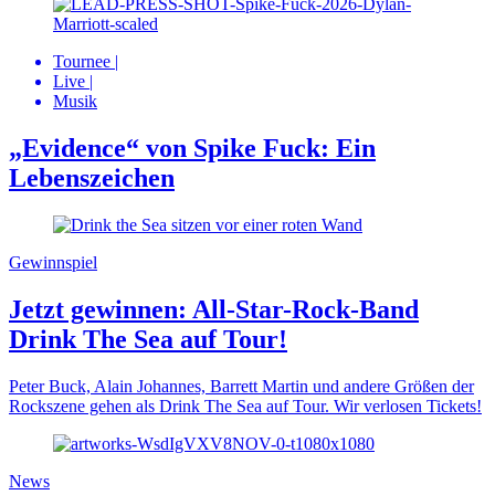
Tournee
|
Live
|
Musik
„Evidence“ von Spike Fuck: Ein
Lebenszeichen
Gewinnspiel
Jetzt gewinnen: All-Star-Rock-Band
Drink The Sea auf Tour!
Peter Buck, Alain Johannes, Barrett Martin und andere Größen der
Rockszene gehen als Drink The Sea auf Tour. Wir verlosen Tickets!
News