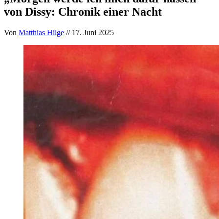
von Dissy: Chronik einer Nacht
Von
Matthias Hilge
// 17. Juni 2025