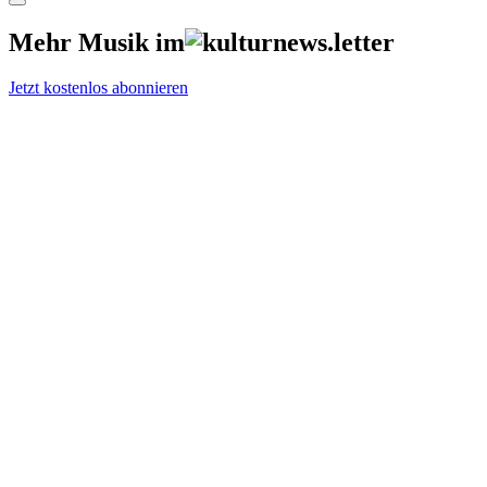
Mehr Musik im
Jetzt kostenlos abonnieren