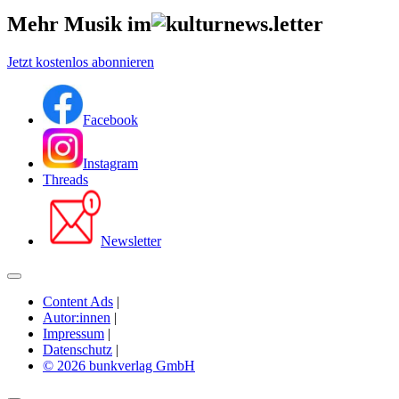
Mehr Musik im
Jetzt kostenlos abonnieren
Facebook
Instagram
Threads
Newsletter
Content Ads
|
Autor:innen
|
Impressum
|
Datenschutz
|
© 2026 bunkverlag GmbH