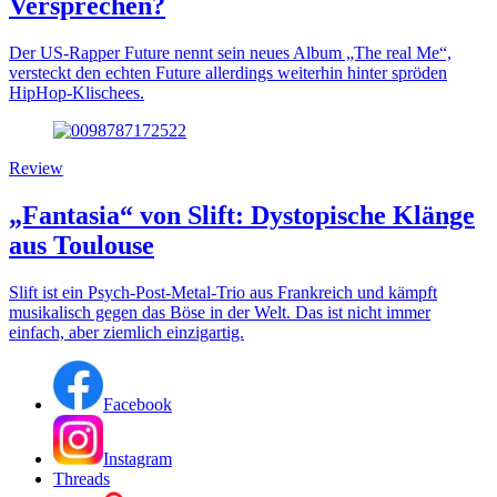
Versprechen?
Der US-Rapper Future nennt sein neues Album „The real Me“,
versteckt den echten Future allerdings weiterhin hinter spröden
HipHop-Klischees.
Review
„Fantasia“ von Slift: Dystopische Klänge
aus Toulouse
Slift ist ein Psych-Post-Metal-Trio aus Frankreich und kämpft
musikalisch gegen das Böse in der Welt. Das ist nicht immer
einfach, aber ziemlich einzigartig.
Facebook
Instagram
Threads