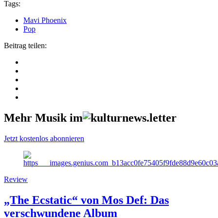
Tags:
Mavi Phoenix
Pop
Beitrag teilen:
Mehr Musik im
Jetzt kostenlos abonnieren
Review
„The Ecstatic“ von Mos Def: Das
verschwundene Album