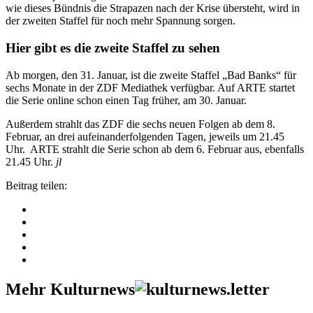
wie dieses Bündnis die Strapazen nach der Krise übersteht, wird in
der zweiten Staffel für noch mehr Spannung sorgen.
Hier gibt es die zweite Staffel zu sehen
Ab morgen, den 31. Januar, ist die zweite Staffel „Bad Banks“ für
sechs Monate in der ZDF Mediathek verfügbar. Auf ARTE startet
die Serie online schon einen Tag früher, am 30. Januar.
Außerdem strahlt das ZDF die sechs neuen Folgen ab dem 8.
Februar, an drei aufeinanderfolgenden Tagen, jeweils um 21.45
Uhr. ARTE strahlt die Serie schon ab dem 6. Februar aus, ebenfalls
21.45 Uhr.
jl
Beitrag teilen:
Mehr Kulturnews