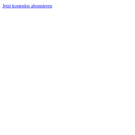
Jetzt kostenlos abonnieren