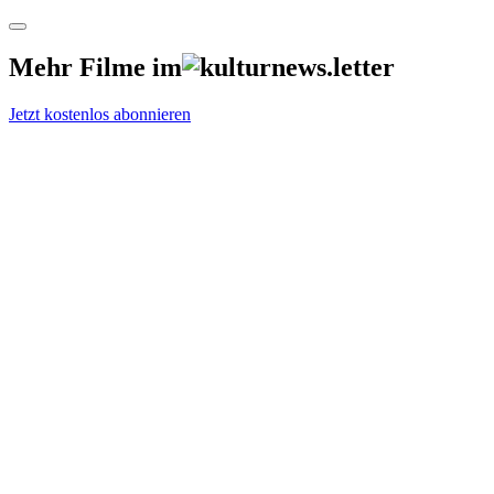
Mehr Filme im
Jetzt kostenlos abonnieren