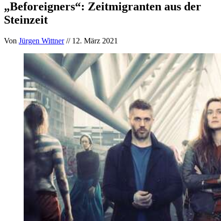
„Beforeigners“: Zeitmigranten aus der
Steinzeit
Von
Jürgen Wittner
// 12. März 2021