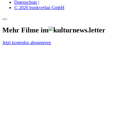
Datenschutz
|
© 2026 bunkverlag GmbH
Mehr Filme im
Jetzt kostenlos abonnieren