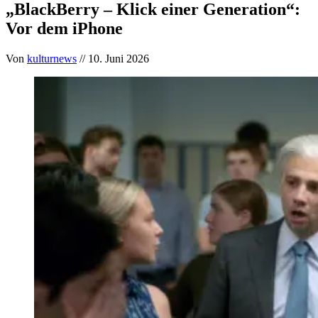
„BlackBerry – Klick einer Generation“:
Vor dem iPhone
Von
kulturnews
// 10. Juni 2026