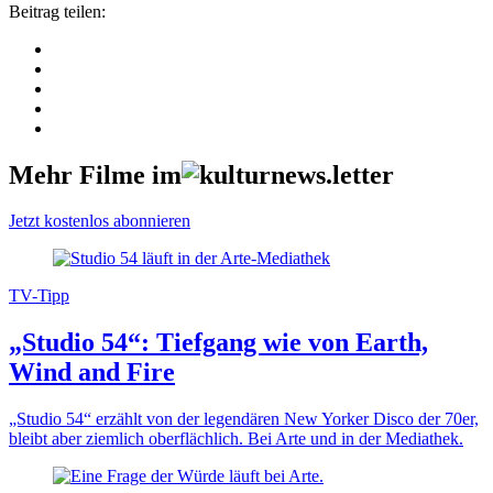
Beitrag teilen:
Mehr Filme im
Jetzt kostenlos abonnieren
TV-Tipp
„Studio 54“: Tiefgang wie von Earth,
Wind and Fire
„Studio 54“ erzählt von der legendären New Yorker Disco der 70er,
bleibt aber ziemlich oberflächlich. Bei Arte und in der Mediathek.