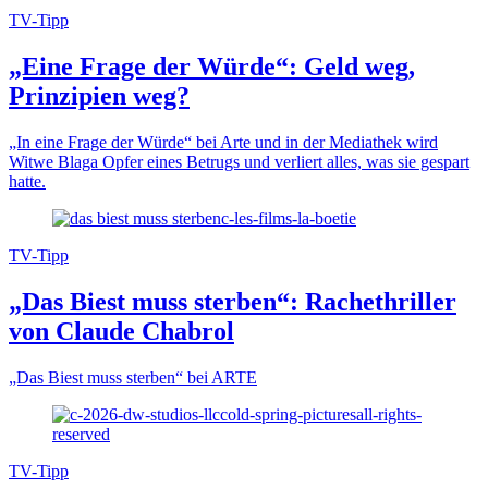
TV-Tipp
„Eine Frage der Würde“: Geld weg,
Prinzipien weg?
„In eine Frage der Würde“ bei Arte und in der Mediathek wird
Witwe Blaga Opfer eines Betrugs und verliert alles, was sie gespart
hatte.
TV-Tipp
„Das Biest muss sterben“: Rachethriller
von Claude Chabrol
„Das Biest muss sterben“ bei ARTE
TV-Tipp