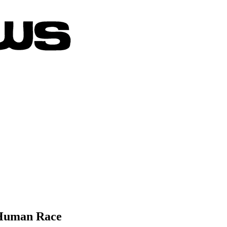
e Human Race