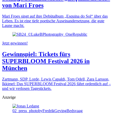
von Mari Froes
Mari Froes singt auf ihre Debütalbum „Esquina do Sol“ über das
Leben. Es ist eine tiefe poetische Auseinandersetzung, die gute
Laune macht.
Jetzt gewinnen!
Gewinnspiel: Tickets fürs
SUPERBLOOM Festival 2026 in
München
Zartmann, SDP, Lorde, Lewis Capaldi, Tom Odell, Zara Larsson,
Ikkimel: Das SUPERBLOOM Festival 2026 fährt ordentlich auf –
und wir verlosen Tagestickets.
Anzeige