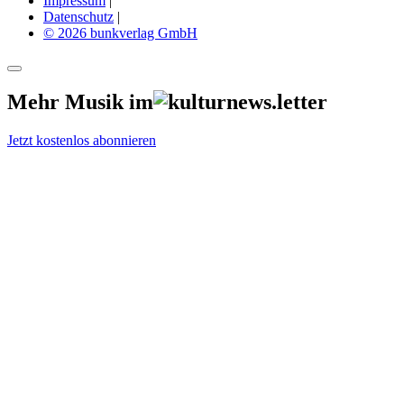
Impressum
|
Datenschutz
|
© 2026 bunkverlag GmbH
Mehr Musik im
Jetzt kostenlos abonnieren