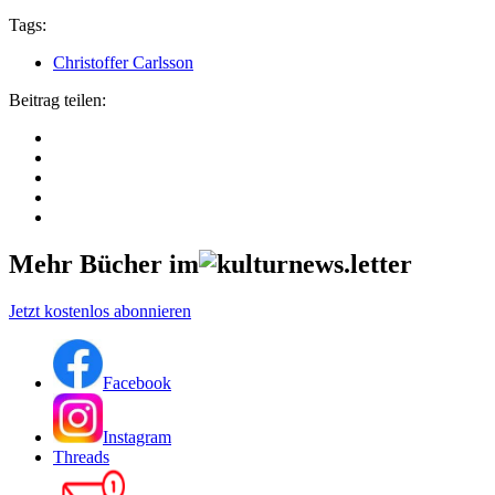
Tags:
Christoffer Carlsson
Beitrag teilen:
Mehr Bücher im
Jetzt kostenlos abonnieren
Facebook
Instagram
Threads