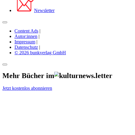
Newsletter
Content Ads
|
Autor:innen
|
Impressum
|
Datenschutz
|
© 2026 bunkverlag GmbH
Mehr Bücher im
Jetzt kostenlos abonnieren