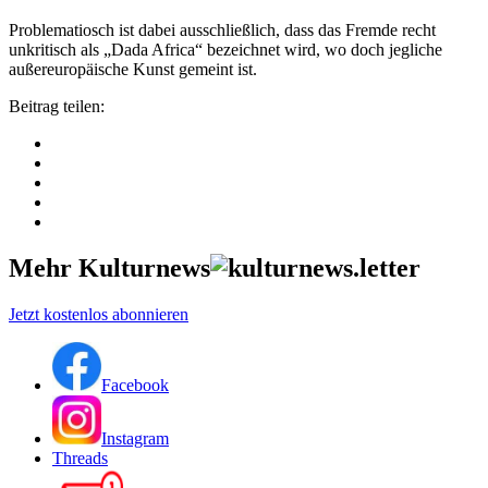
Problematiosch ist dabei ausschließlich, dass das Fremde recht
unkritisch als „Dada Africa“ bezeichnet wird, wo doch jegliche
außereuropäische Kunst gemeint ist.
Beitrag teilen:
Mehr Kulturnews
Jetzt kostenlos abonnieren
Facebook
Instagram
Threads