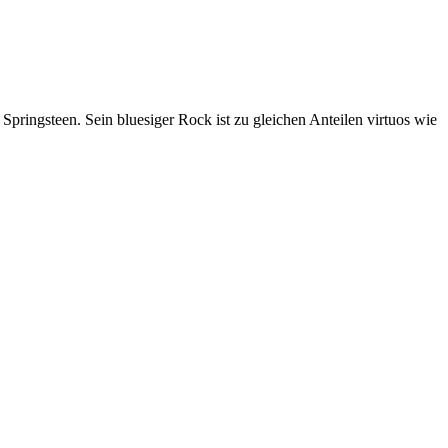
pringsteen. Sein bluesiger Rock ist zu gleichen Anteilen virtuos wie