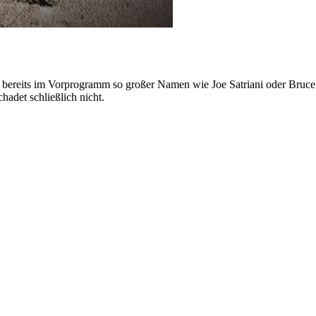
 bereits im Vorprogramm so großer Namen wie Joe Satriani oder Bruce S
hadet schließlich nicht.