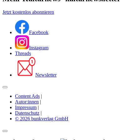
Jetzt kostenlos abonnieren
Facebook
Instagram
Threads
Newsletter
Content Ads
|
Autor:innen
|
Impressum
|
Datenschutz
|
© 2026 bunkverlag GmbH