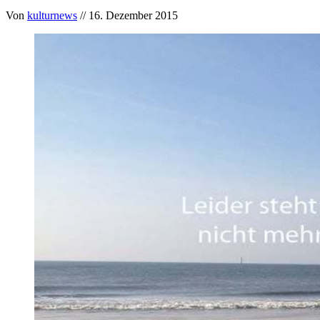
Von
kulturnews
// 16. Dezember 2015