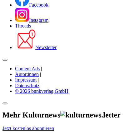
Facebook
Instagram
Threads
Newsletter
Content Ads
|
Autor:innen
|
Impressum
|
Datenschutz
|
© 2026 bunkverlag GmbH
Mehr Kulturnews
Jetzt kostenlos abonnieren