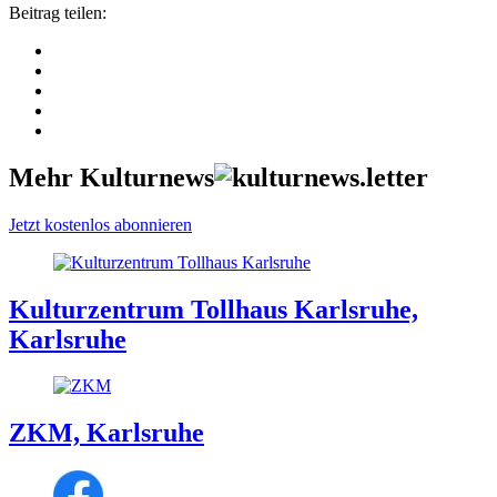
Beitrag teilen:
Mehr Kulturnews
Jetzt kostenlos abonnieren
Kulturzentrum Tollhaus Karlsruhe,
Karlsruhe
ZKM, Karlsruhe