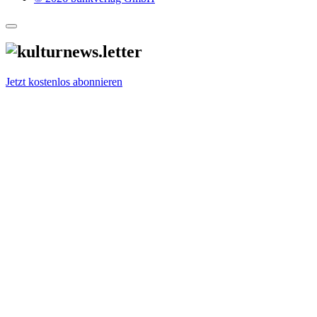
Jetzt kostenlos abonnieren