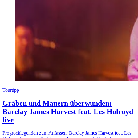
Tourtipp
Gräben und Mauern überwunden:
Barclay James Harvest feat. Les Holroyd
live
Progrocklegenden zum Anfassen: Barclay James Harvest feat. Les