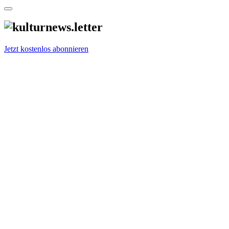
Jetzt kostenlos abonnieren