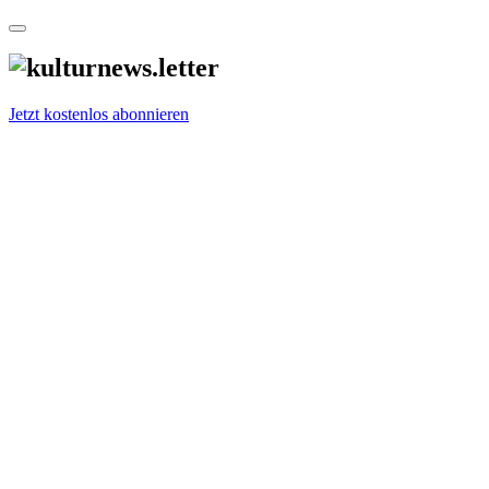
Jetzt kostenlos abonnieren