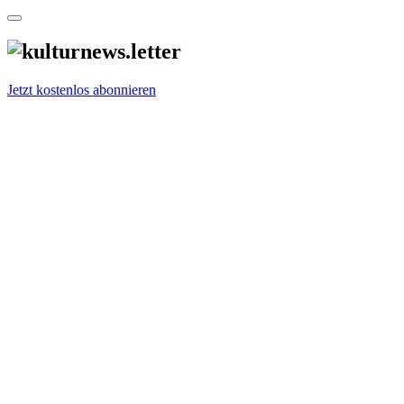
Jetzt kostenlos abonnieren