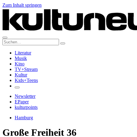
Zum Inhalt springen
Suche:
Literatur
Musik
Kino
TV+Stream
Kultur
Kids+Teens
Newsletter
EPaper
kulturpoints
Hamburg
Große Freiheit 36