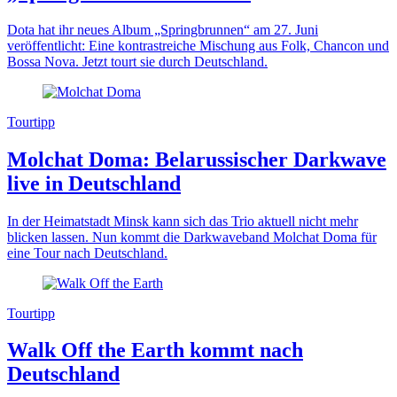
Dota hat ihr neues Album „Springbrunnen“ am 27. Juni
veröffentlicht: Eine kontrastreiche Mischung aus Folk, Chancon und
Bossa Nova. Jetzt tourt sie durch Deutschland.
Tourtipp
Molchat Doma: Belarussischer Darkwave
live in Deutschland
In der Heimatstadt Minsk kann sich das Trio aktuell nicht mehr
blicken lassen. Nun kommt die Darkwaveband Molchat Doma für
eine Tour nach Deutschland.
Tourtipp
Walk Off the Earth kommt nach
Deutschland