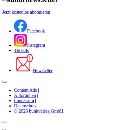
Jetzt kostenlos abonnieren
Facebook
Instagram
Threads
Newsletter
Content Ads
|
Autor:innen
|
Impressum
|
Datenschutz
|
© 2026 bunkverlag GmbH