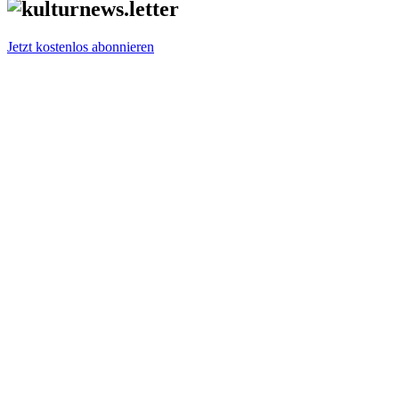
Jetzt kostenlos abonnieren