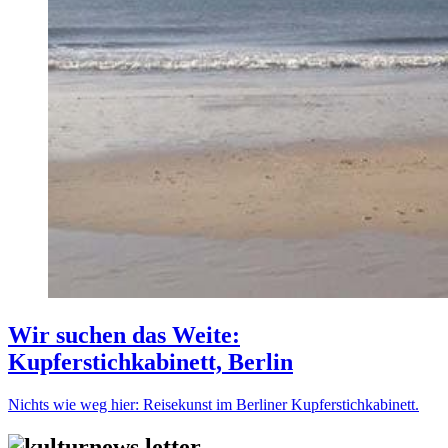
Wir suchen das Weite:
Kupferstichkabinett, Berlin
Nichts wie weg hier: Reisekunst im Berliner Kupferstichkabinett.