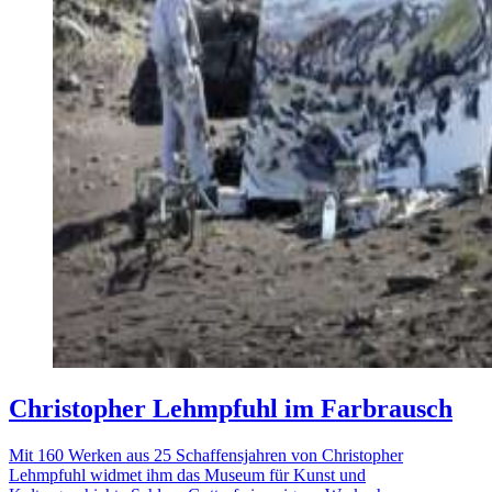
Christopher Lehmpfuhl im Farbrausch
Mit 160 Werken aus 25 Schaffensjahren von Christopher
Lehmpfuhl widmet ihm das Museum für Kunst und