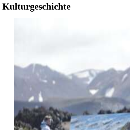
Kulturgeschichte