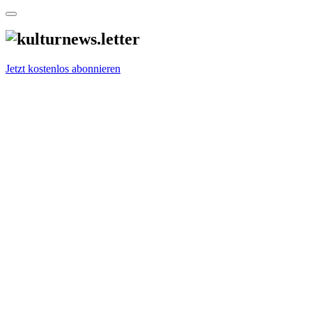
Jetzt kostenlos abonnieren