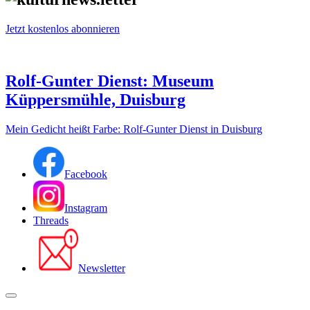
Jetzt kostenlos abonnieren
Rolf-Gunter Dienst: Museum
Küppersmühle, Duisburg
Mein Gedicht heißt Farbe: Rolf-Gunter Dienst in Duisburg
Facebook
Instagram
Threads
Newsletter