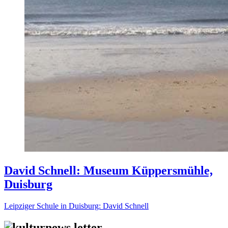
David Schnell: Museum Küppersmühle,
Duisburg
Leipziger Schule in Duisburg: David Schnell