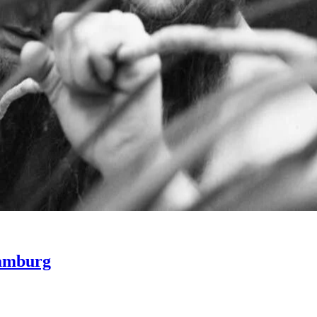
Hamburg