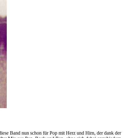
 diese Band nun schon für Pop mit Herz und Hirn, der dank der