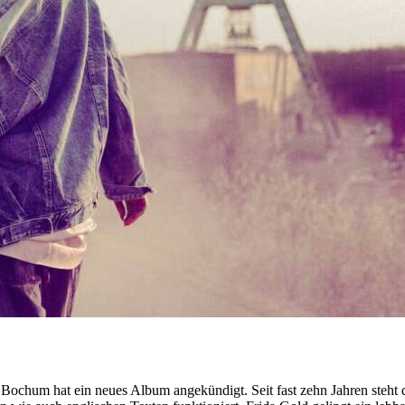
 Bochum hat ein neues Album angekündigt. Seit fast zehn Jahren steht