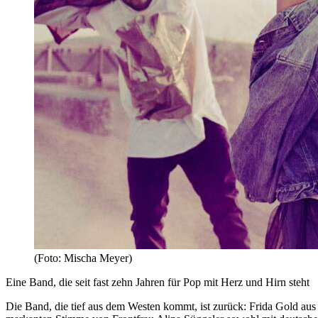
(Foto: Mischa Meyer)
Eine Band, die seit fast zehn Jahren für Pop mit Herz und Hirn steht
Die Band, die tief aus dem Westen kommt, ist zurück: Frida Gold aus