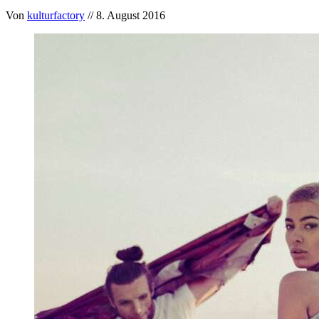
Von
kulturfactory
// 8. August 2016