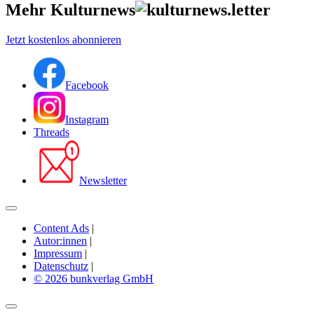
Mehr Kulturnews
Jetzt kostenlos abonnieren
Facebook
Instagram
Threads
Newsletter
Content Ads
|
Autor:innen
|
Impressum
|
Datenschutz
|
© 2026 bunkverlag GmbH