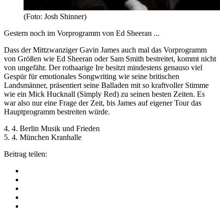
(Foto: Josh Shinner)
Gestern noch im Vorprogramm von Ed Sheeran ...
Dass der Mittzwanziger Gavin James auch mal das Vorprogramm
von Größen wie Ed Sheeran oder Sam Smith bestreitet, kommt nicht
von ungefähr. Der rothaarige Ire besitzt mindestens genauso viel
Gespür für emotionales Songwriting wie seine britischen
Landsmänner, präsentiert seine Balladen mit so kraftvoller Stimme
wie ein Mick Hucknall (Simply Red) zu seinen besten Zeiten. Es
war also nur eine Frage der Zeit, bis James auf eigener Tour das
Hauptprogramm bestreiten würde.
4. 4. Berlin Musik und Frieden
5. 4. München Kranhalle
Beitrag teilen: