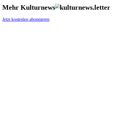
Mehr Kulturnews
Jetzt kostenlos abonnieren