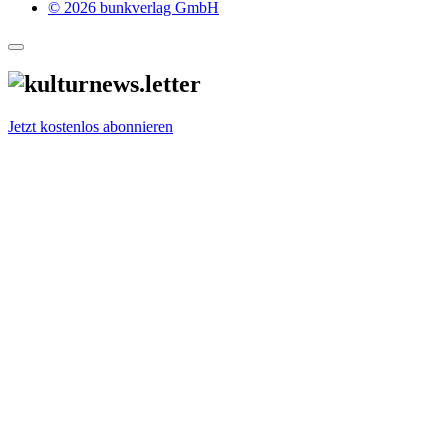
© 2026 bunkverlag GmbH
Jetzt kostenlos abonnieren