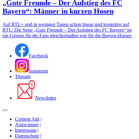
„Gute Freunde – Der Aufstieg des FC
Bayern“: Männer in kurzen Hosen
Auf RTL+ und in wenigen Tagen schon linear und kostenlos auf
RTL: Die Serie „Gute Freunde – Der Aufstieg des FC Bayern“ ist
ein Genuss für die Fans gleichermaßen wie für die Bayern-Hasser.
Facebook
Instagram
Threads
Newsletter
Content Ads
|
Autor:innen
|
Impressum
|
Datenschutz
|