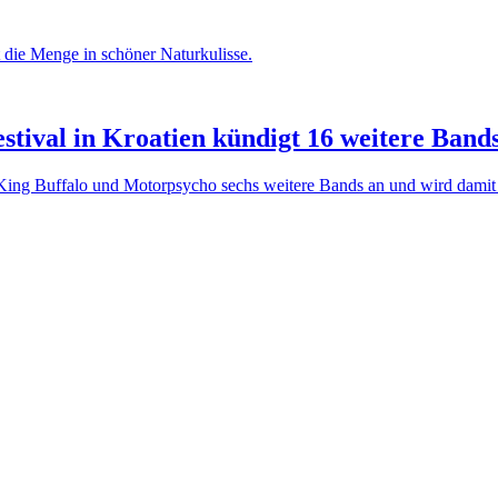
tival in Kroatien kündigt 16 weitere Band
King Buffalo und Motorpsycho sechs weitere Bands an und wird damit 