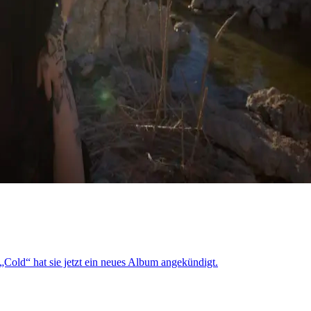
 „Cold“ hat sie jetzt ein neues Album angekündigt.