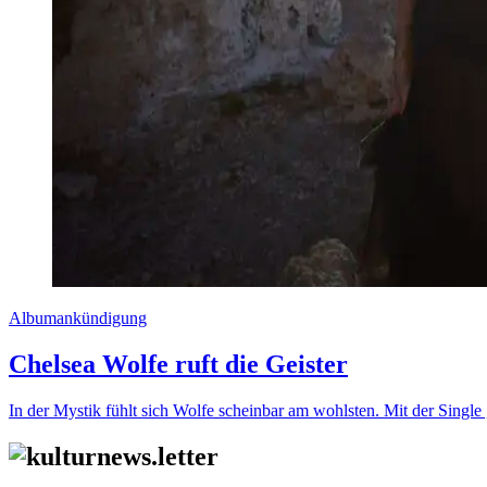
Albumankündigung
Chelsea Wolfe ruft die Geister
In der Mystik fühlt sich Wolfe scheinbar am wohlsten. Mit der Single