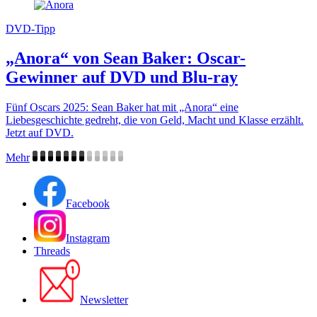
DVD-Tipp
„Anora“ von Sean Baker: Oscar-
Gewinner auf DVD und Blu-ray
Fünf Oscars 2025: Sean Baker hat mit „Anora“ eine
Liebesgeschichte gedreht, die von Geld, Macht und Klasse erzählt.
Jetzt auf DVD.
Mehr
Facebook
Instagram
Threads
Newsletter