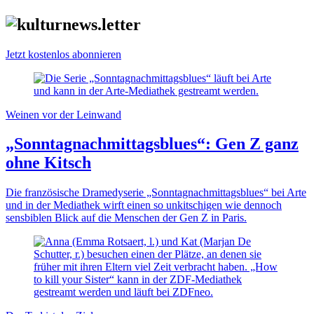
Jetzt kostenlos abonnieren
Weinen vor der Leinwand
„Sonntagnachmittagsblues“: Gen Z ganz
ohne Kitsch
Die französische Dramedyserie „Sonntagnachmittagsblues“ bei Arte
und in der Mediathek wirft einen so unkitschigen wie dennoch
sensbiblen Blick auf die Menschen der Gen Z in Paris.