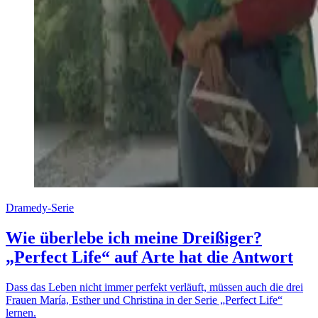
Dramedy-Serie
Wie überlebe ich meine Dreißiger?
„Perfect Life“ auf Arte hat die Antwort
Dass das Leben nicht immer perfekt verläuft, müssen auch die drei
Frauen María, Esther und Christina in der Serie „Perfect Life“
lernen.