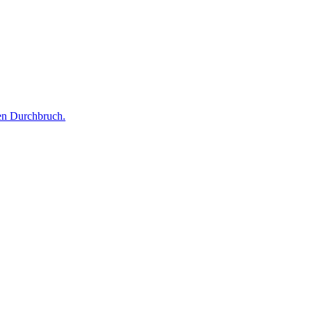
len Durchbruch.