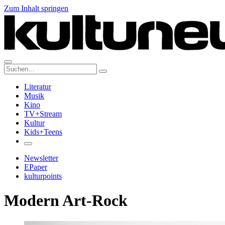
Zum Inhalt springen
Suche:
Literatur
Musik
Kino
TV+Stream
Kultur
Kids+Teens
Newsletter
EPaper
kulturpoints
Modern Art-Rock