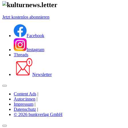
Jetzt kostenlos abonnieren
Facebook
Instagram
Threads
Newsletter
Content Ads
|
Autor:innen
|
Impressum
|
Datenschutz
|
© 2026 bunkverlag GmbH