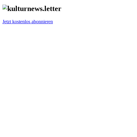
Jetzt kostenlos abonnieren