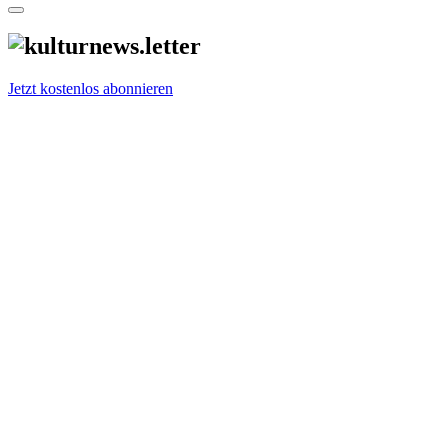
Jetzt kostenlos abonnieren