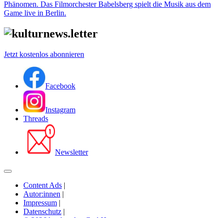
Phänomen. Das Filmorchester Babelsberg spielt die Musik aus dem
Game live in Berlin.
Jetzt kostenlos abonnieren
Facebook
Instagram
Threads
Newsletter
Content Ads
|
Autor:innen
|
Impressum
|
Datenschutz
|