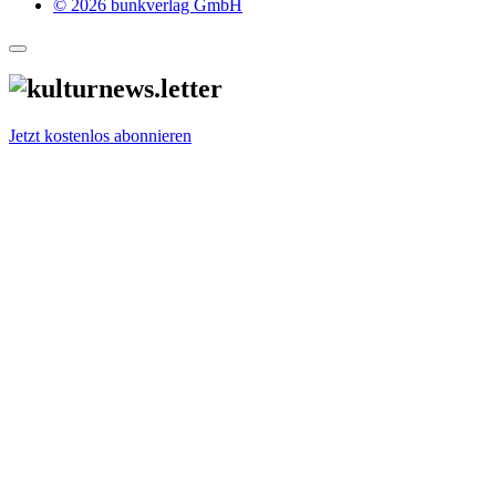
© 2026 bunkverlag GmbH
Jetzt kostenlos abonnieren