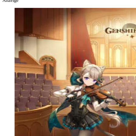
Anzeige