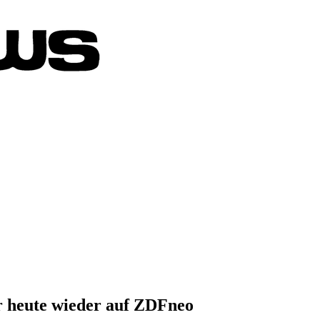
r heute wieder auf ZDFneo