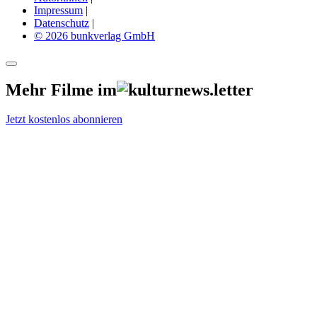
Impressum
|
Datenschutz
|
© 2026 bunkverlag GmbH
Mehr Filme im
Jetzt kostenlos abonnieren