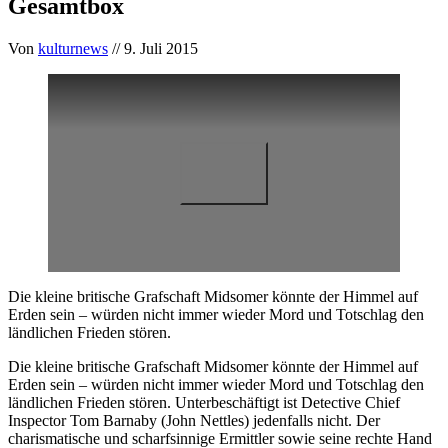
Gesamtbox
Von
kulturnews
// 9. Juli 2015
Die kleine britische Grafschaft Midsomer könnte der Himmel auf
Erden sein – würden nicht immer wieder Mord und Totschlag den
ländlichen Frieden stören.
Die kleine britische Grafschaft Midsomer könnte der Himmel auf
Erden sein – würden nicht immer wieder Mord und Totschlag den
ländlichen Frieden stören. Unterbeschäftigt ist Detective Chief
Inspector Tom Barnaby (John Nettles) jedenfalls nicht. Der
charismatische und scharfsinnige Ermittler sowie seine rechte Hand