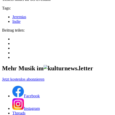
Tags:
Jeremias
Indie
Beitrag teilen:
Mehr Musik im
Jetzt kostenlos abonnieren
Facebook
Instagram
Threads