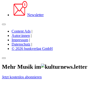
Newsletter
Content Ads
|
Autor:innen
|
Impressum
|
Datenschutz
|
© 2026 bunkverlag GmbH
Mehr Musik im
Jetzt kostenlos abonnieren