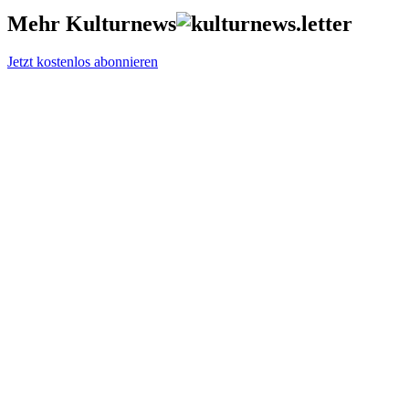
Mehr Kulturnews
Jetzt kostenlos abonnieren