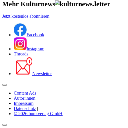
Mehr Kulturnews
Jetzt kostenlos abonnieren
Facebook
Instagram
Threads
Newsletter
Content Ads
|
Autor:innen
|
Impressum
|
Datenschutz
|
© 2026 bunkverlag GmbH