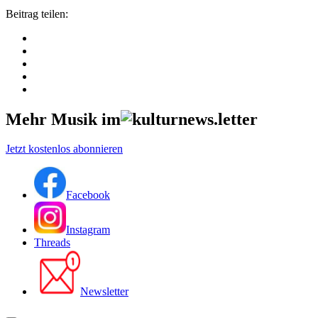
Beitrag teilen:
Mehr Musik im
Jetzt kostenlos abonnieren
Facebook
Instagram
Threads
Newsletter