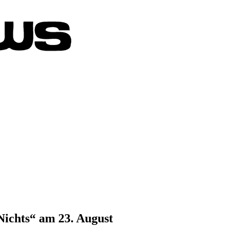
Nichts“ am 23. August