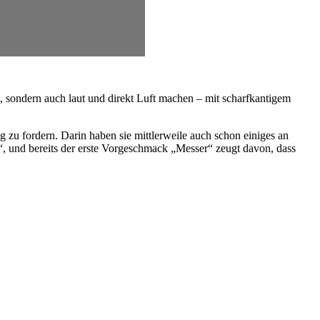
h, sondern auch laut und direkt Luft machen – mit scharfkantigem
 zu fordern. Darin haben sie mittlerweile auch schon einiges an
, und bereits der erste Vorgeschmack „Messer“ zeugt davon, dass