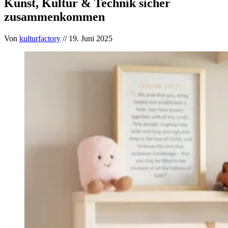
Kunst, Kultur & Technik sicher
zusammenkommen
Von
kulturfactory
// 19. Juni 2025