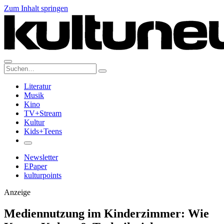
Zum Inhalt springen
Suche:
Literatur
Musik
Kino
TV+Stream
Kultur
Kids+Teens
Newsletter
EPaper
kulturpoints
Anzeige
Mediennutzung im Kinderzimmer: Wie