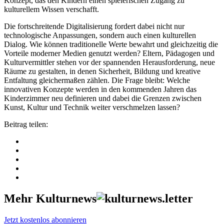
Konzept, das den Kindern einen spielerischen Zugang zu
kulturellem Wissen verschafft.
Die fortschreitende Digitalisierung fordert dabei nicht nur
technologische Anpassungen, sondern auch einen kulturellen
Dialog. Wie können traditionelle Werte bewahrt und gleichzeitig die
Vorteile moderner Medien genutzt werden? Eltern, Pädagogen und
Kulturvermittler stehen vor der spannenden Herausforderung, neue
Räume zu gestalten, in denen Sicherheit, Bildung und kreative
Entfaltung gleichermaßen zählen. Die Frage bleibt: Welche
innovativen Konzepte werden in den kommenden Jahren das
Kinderzimmer neu definieren und dabei die Grenzen zwischen
Kunst, Kultur und Technik weiter verschmelzen lassen?
Beitrag teilen:
Mehr Kulturnews
Jetzt kostenlos abonnieren