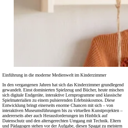
Einführung in die moderne Medienwelt im Kinderzimmer
In den vergangenen Jahren hat sich das Kinderzimmer grundlegend
gewandelt. Einst dominierten Spielzeug und Bücher, heute mischen
sich digitale Endgeräte, interaktive Lernprogramme und klassische
Spielmaterialien zu einem pulsierenden Erlebniskosmos. Diese
Entwicklung bringt einerseits enorme Chancen mit sich – von
interaktiven Museumsführungen bis zu virtuellen Kunstprojekten –
andererseits aber auch Herausforderungen im Hinblick auf
Datenschutz und den altersgerechten Umgang mit Technik. Eltern
und Pädagogen stehen vor der Aufgabe, diesen Spagat zu meistern