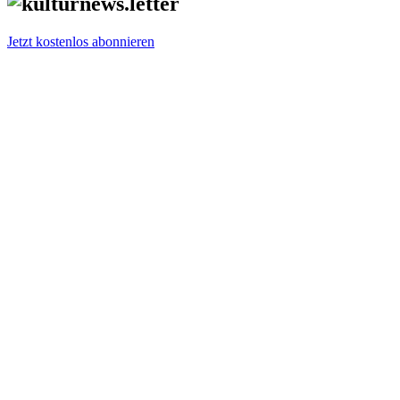
Jetzt kostenlos abonnieren