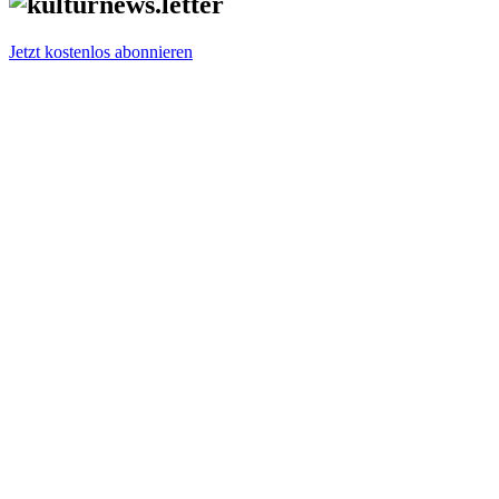
Jetzt kostenlos abonnieren