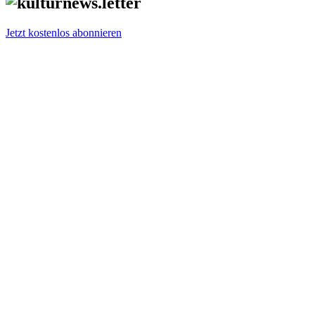
Jetzt kostenlos abonnieren