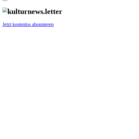
Jetzt kostenlos abonnieren