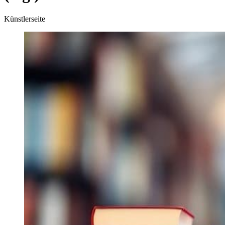
Künstlerseite