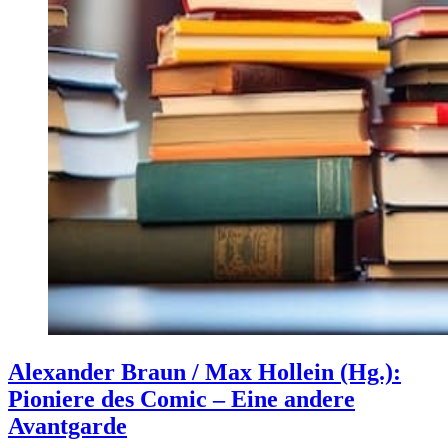
Alexander Braun / Max Hollein (Hg.):
Pioniere des Comic – Eine andere
Avantgarde