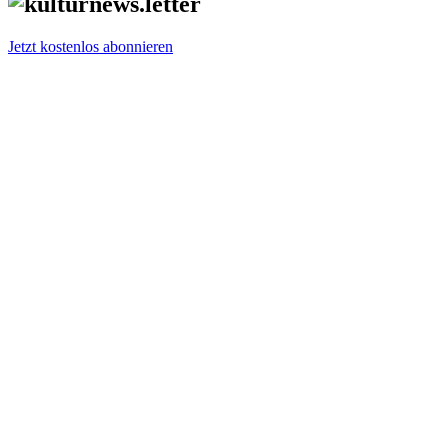
Jetzt kostenlos abonnieren