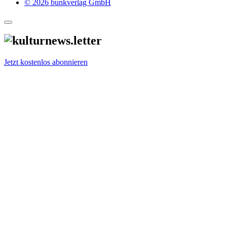
© 2026 bunkverlag GmbH
Jetzt kostenlos abonnieren