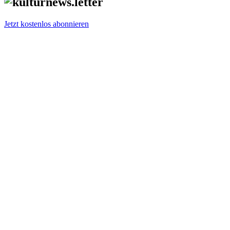
Jetzt kostenlos abonnieren