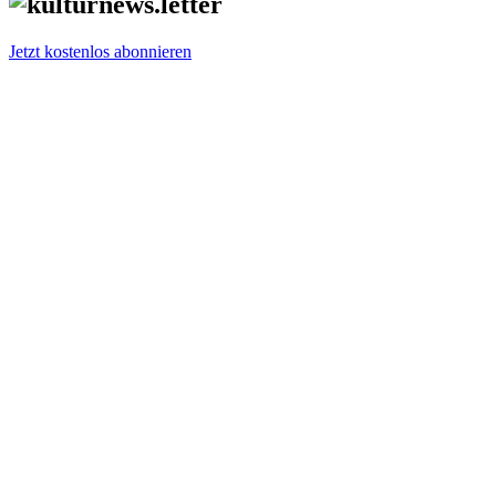
Jetzt kostenlos abonnieren