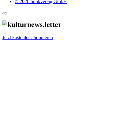
© 2026 bunkverlag GmbH
Jetzt kostenlos abonnieren